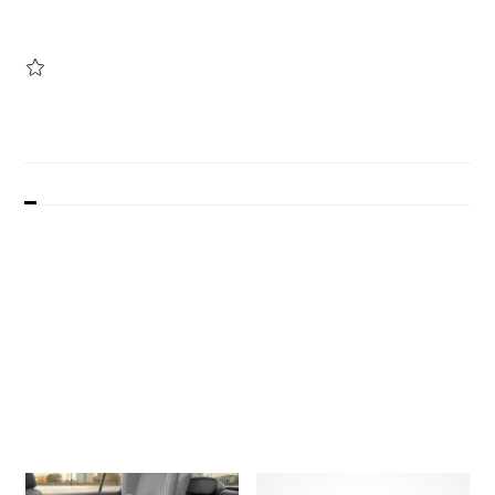
Beskrivelse