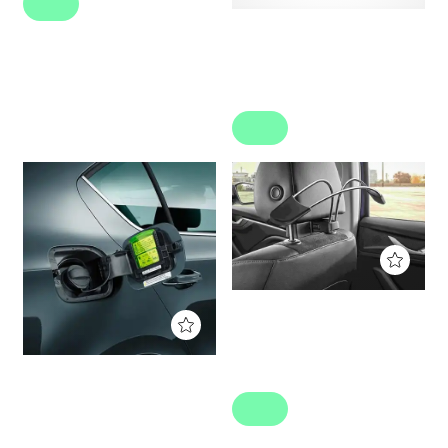
Vælg variant