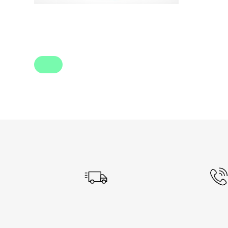
Vælg variant