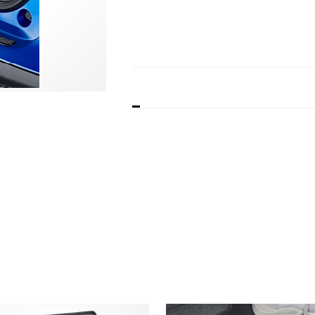
BESKRIVELSE