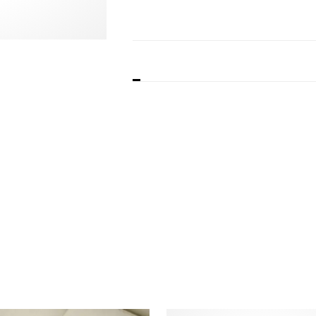
BESKRIVELSE