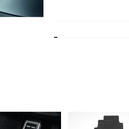
BESKRIVELSE