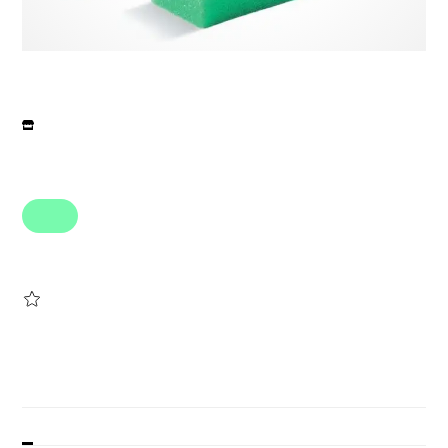
Beskrivelse